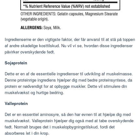
Ingredienserne er den vigtigste faktor, der får anvarol til at stå på toppen
af ​​andre skadelige kosttilskud. Nu vil vi se, hvordan disse ingredienser
påvirker overskydende fedt.
Sojaprotein
Dette er en af ​​de essentielle ingredienser til udvikling af muskelmasse.
Denne proteinrige ingrediens hjælper dig med bedre proteinsyntese, da
protein er nødvendigt for at opbygge muskler. Dette vil stimulere din
muskelvækst og hurtige bedring.
Valleprotein
Det er en essentiel aminosyre, så den har evnen til at hjælpe dig med
muskelvækst. Valleprotein hjælper dig også med at tabe overskydende
fedt. Normalt bruges det i muskelopbygningstilskud, fordi det
absorberes let i din krop.