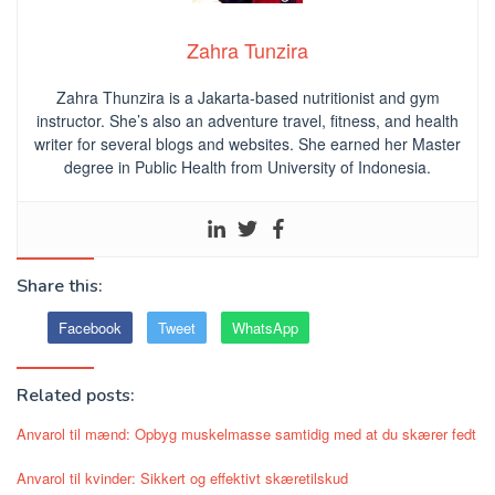
Zahra Tunzira
Zahra Thunzira is a Jakarta-based nutritionist and gym
instructor. She’s also an adventure travel, fitness, and health
writer for several blogs and websites. She earned her Master
degree in Public Health from University of Indonesia.
Share this:
Facebook
Tweet
WhatsApp
Related posts:
Anvarol til mænd: Opbyg muskelmasse samtidig med at du skærer fedt
Anvarol til kvinder: Sikkert og effektivt skæretilskud