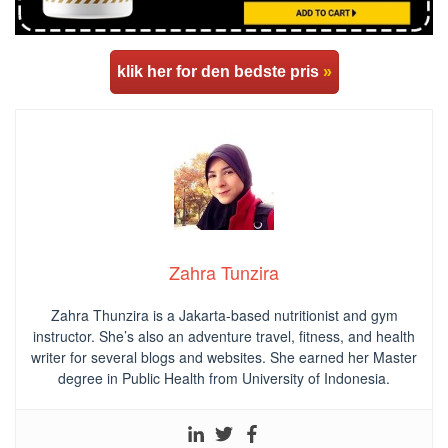
klik her for den bedste pris
»
Zahra Tunzira
Zahra Thunzira is a Jakarta-based nutritionist and gym
instructor. She’s also an adventure travel, fitness, and health
writer for several blogs and websites. She earned her Master
degree in Public Health from University of Indonesia.