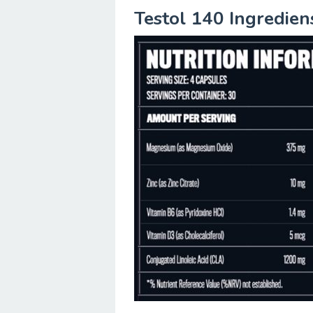
Testol 140 Ingredien