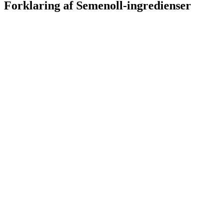
Forklaring af Semenoll-ingredienser