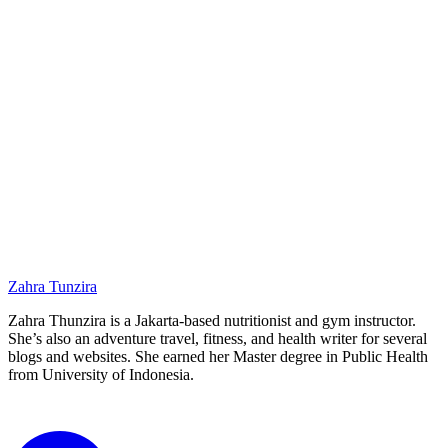
Zahra Tunzira
Zahra Thunzira is a Jakarta-based nutritionist and gym instructor.
She’s also an adventure travel, fitness, and health writer for several
blogs and websites. She earned her Master degree in Public Health
from University of Indonesia.