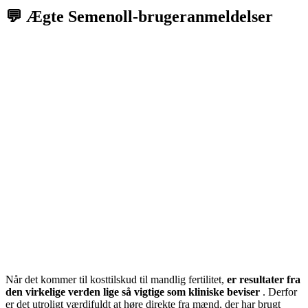
💬 Ægte Semenoll-brugeranmeldelser
Når det kommer til kosttilskud til mandlig fertilitet,
er resultater fra
den virkelige verden lige så vigtige som kliniske beviser
. Derfor
er det utroligt værdifuldt at høre direkte fra mænd, der har brugt