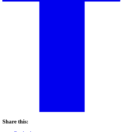
Share this: