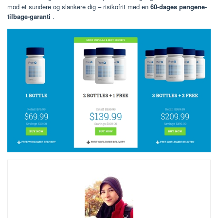
mod et sundere og slankere dig – risikofrit med en
60-dages pengene-
tilbage-garanti
.