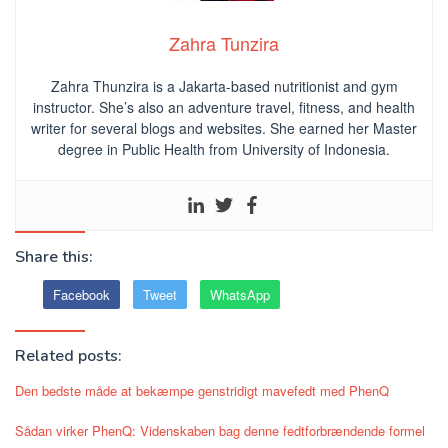
Zahra Tunzira
Zahra Thunzira is a Jakarta-based nutritionist and gym
instructor. She’s also an adventure travel, fitness, and health
writer for several blogs and websites. She earned her Master
degree in Public Health from University of Indonesia.
Share this:
Facebook
Tweet
WhatsApp
Related posts:
Den bedste måde at bekæmpe genstridigt mavefedt med PhenQ
Sådan virker PhenQ: Videnskaben bag denne fedtforbrændende formel