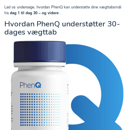
Lad os undersøge, hvordan PhenQ kan understøtte dine vægttabsmål
fra
dag 1 til dag 30 – og videre
.
Hvordan PhenQ understøtter 30-
dages vægttab