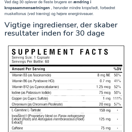
Ved dag 30 oplever de fleste brugere en
ændring i
kropssammensætningen
, herunder mindre kropsfedt, forbedret
muskeltonus (ved træning) og højere energiniveauer.
Vigtige ingredienser, der skaber
resultater inden for 30 dage