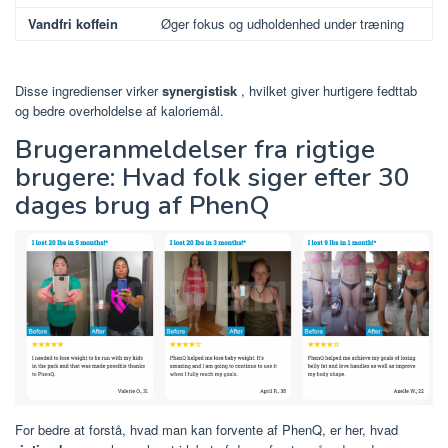
Vandfri koffein
Øger fokus og udholdenhed under træning
Disse ingredienser virker
synergistisk
, hvilket giver hurtigere fedttab
og bedre overholdelse af kaloriemål.
Brugeranmeldelser fra rigtige
brugere: Hvad folk siger efter 30
dages brug af PhenQ
For bedre at forstå, hvad man kan forvente af PhenQ, er her, hvad